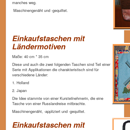
manches weg.
Maschinengenäht und -gequiltet.
Einkaufstaschen mit
Ländermotiven
Maße: 40 cm * 35 cm
Diese und auch die zwei folgenden Taschen sind Teil einer
Serie mit Applikationen die charakteristisch sind für
verschiedene Länder:
1. Holland
2. Japan
Die Idee stammte von einer Kursteilnehmerin, die eine
Tasche von einer Russlandreise mitbrachte.
Maschinengenäht, -appliziert und -gequiltet.
Einkaufstaschen mit