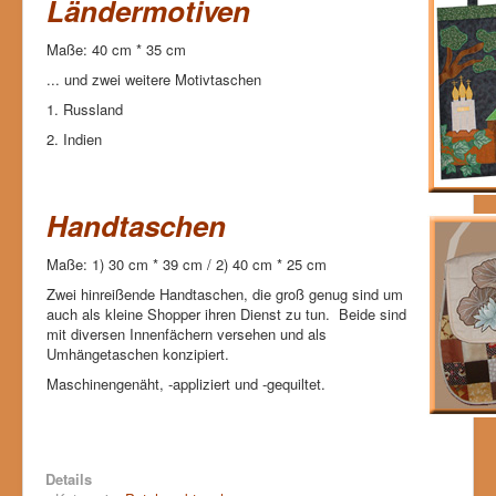
Ländermotiven
Maße: 40 cm * 35 cm
... und zwei weitere Motivtaschen
1. Russland
2. Indien
Handtaschen
Maße: 1) 30 cm * 39 cm / 2) 40 cm * 25 cm
Zwei hinreißende Handtaschen, die groß genug sind um
auch als kleine Shopper ihren Dienst zu tun. Beide sind
mit diversen Innenfächern versehen und als
Umhängetaschen konzipiert.
Maschinengenäht, -appliziert und -gequiltet.
Details