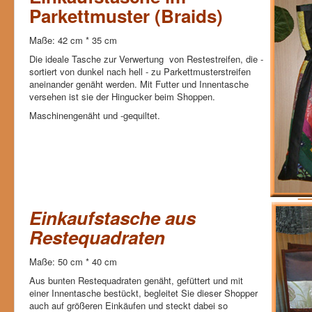
Parkettmuster (Braids)
Maße: 42 cm * 35 cm
Die ideale Tasche zur Verwertung von Restestreifen, die -
sortiert von dunkel nach hell - zu Parkettmusterstreifen
aneinander genäht werden. Mit Futter und Innentasche
versehen ist sie der Hingucker beim Shoppen.
Maschinengenäht und -gequiltet.
Einkaufstasche aus
Restequadraten
Maße: 50 cm * 40 cm
Aus bunten Restequadraten genäht, gefüttert und mit
einer Innentasche bestückt, begleitet Sie dieser Shopper
auch auf größeren Einkäufen und steckt dabei so